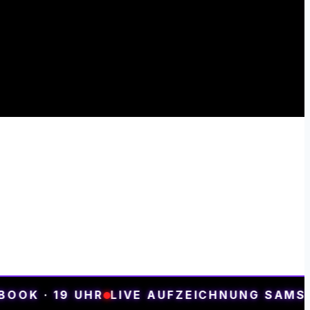
ompromisse.
K · 19 UHR
LIVE AUFZEICHNUNG SAMSTAG