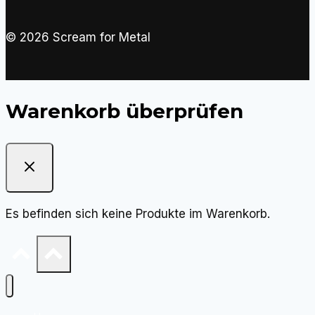
© 2026 Scream for Metal
Warenkorb überprüfen
Es befinden sich keine Produkte im Warenkorb.