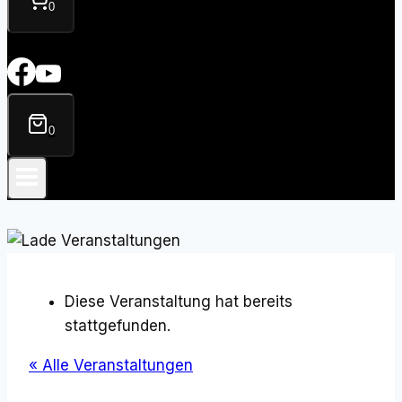
0
0
Diese Veranstaltung hat bereits
stattgefunden.
« Alle Veranstaltungen