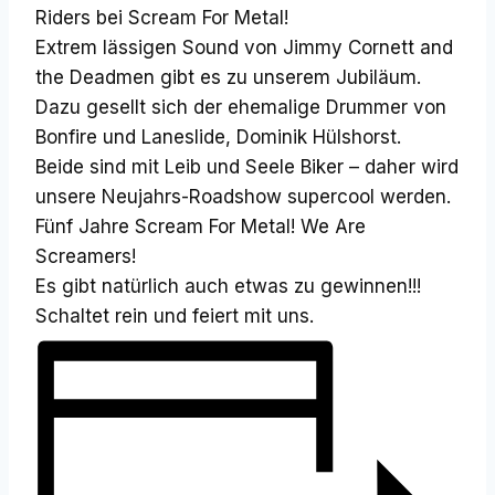
Riders bei Scream For Metal!
Extrem lässigen Sound von Jimmy Cornett and
the Deadmen gibt es zu unserem Jubiläum.
Dazu gesellt sich der ehemalige Drummer von
Bonfire und Laneslide, Dominik Hülshorst.
Beide sind mit Leib und Seele Biker – daher wird
unsere Neujahrs-Roadshow supercool werden.
Fünf Jahre Scream For Metal! We Are
Screamers!
Es gibt natürlich auch etwas zu gewinnen!!!
Schaltet rein und feiert mit uns.