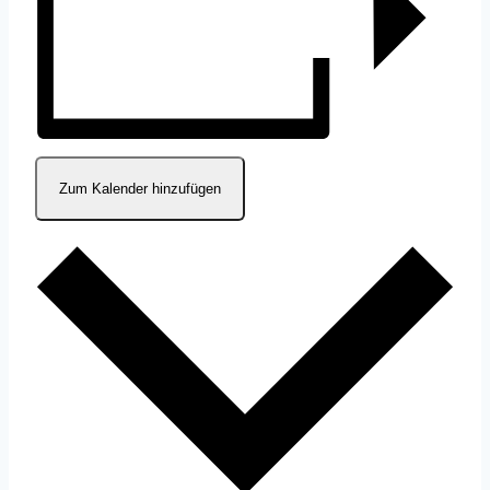
Zum Kalender hinzufügen