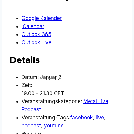
Google Kalender
iCalendar
Outlook 365
Outlook Live
Details
Datum:
Januar 2
Zeit:
19:00 - 21:30
CET
Veranstaltungskategorie:
Metal Live
Podcast
Veranstaltung-Tags:
facebook
,
live
,
podcast
,
youtube
Website: