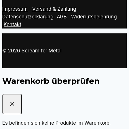
Impressum
|
Versand & Zahlung
|
Datenschutzerklärung
|
AGB
|
Widerrufsbelehrung
Kontakt
© 2026 Scream for Metal
Warenkorb überprüfen
Es befinden sich keine Produkte im Warenkorb.