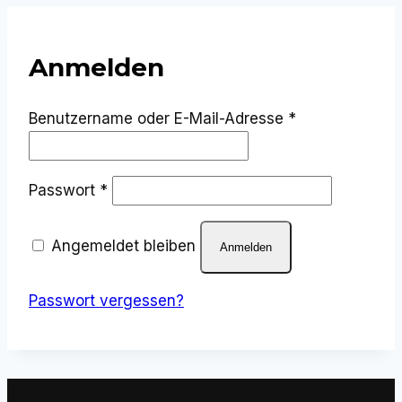
Anmelden
Erforderlich
Benutzername oder E-Mail-Adresse
*
Erforderlich
Passwort
*
Angemeldet bleiben
Anmelden
Passwort vergessen?