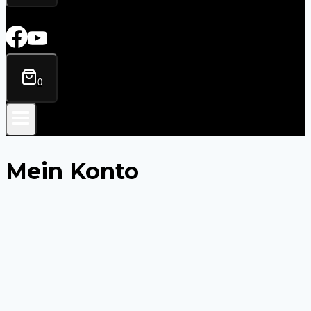
0
Mein Konto