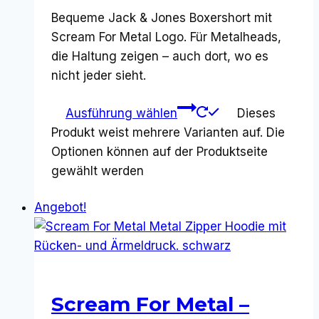
Bequeme Jack & Jones Boxershort mit
Scream For Metal Logo. Für Metalheads,
die Haltung zeigen – auch dort, wo es
nicht jeder sieht.
Ausführung wählen
Dieses
Produkt weist mehrere Varianten auf. Die
Optionen können auf der Produktseite
gewählt werden
Angebot!
Scream For Metal –