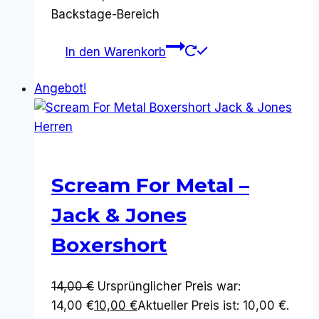
Backstage-Bereich
In den Warenkorb
Angebot!
Scream For Metal –
Jack & Jones
Boxershort
14,00
€
Ursprünglicher Preis war:
14,00 €
10,00
€
Aktueller Preis ist: 10,00 €.