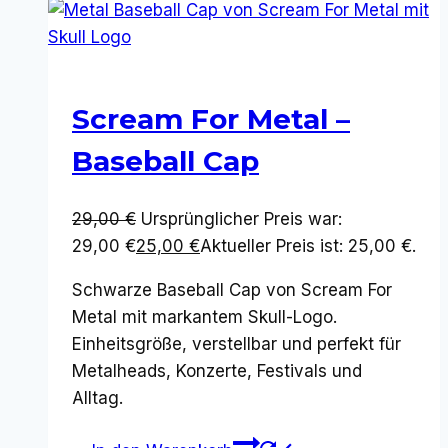
Scream For Metal –
Baseball Cap
29,00
€
Ursprünglicher Preis war:
29,00 €
25,00
€
Aktueller Preis ist: 25,00 €.
Schwarze Baseball Cap von Scream For
Metal mit markantem Skull-Logo.
Einheitsgröße, verstellbar und perfekt für
Metalheads, Konzerte, Festivals und
Alltag.