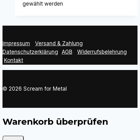
gewählt werden
Impressum
|
Versand & Zahlung
|
Datenschutzerklärung
|
AGB
|
Widerrufsbelehrung
Kontakt
© 2026 Scream for Metal
Warenkorb überprüfen