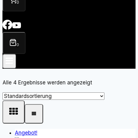
0
0
Alle 4 Ergebnisse werden angezeigt
Angebot!