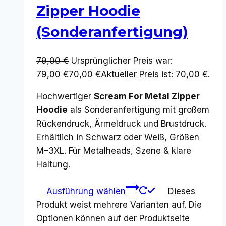
Zipper Hoodie
(Sonderanfertigung)
79,00
€
Ursprünglicher Preis war:
79,00 €
70,00
€
Aktueller Preis ist: 70,00 €.
Hochwertiger
Scream For Metal Zipper
Hoodie
als Sonderanfertigung mit großem
Rückendruck, Ärmeldruck und Brustdruck.
Erhältlich in Schwarz oder Weiß, Größen
M–3XL. Für Metalheads, Szene & klare
Haltung.
Ausführung wählen
Dieses
Produkt weist mehrere Varianten auf. Die
Optionen können auf der Produktseite