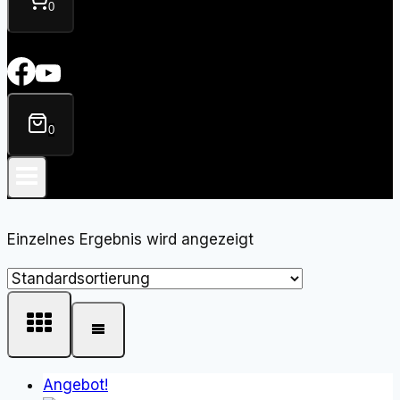
0
0
Einzelnes Ergebnis wird angezeigt
Angebot!