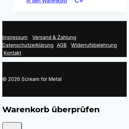
In den Warenkorb
Impressum
|
Versand & Zahlung
|
Datenschutzerklärung
|
AGB
|
Widerrufsbelehrung
Kontakt
© 2026 Scream for Metal
Warenkorb überprüfen