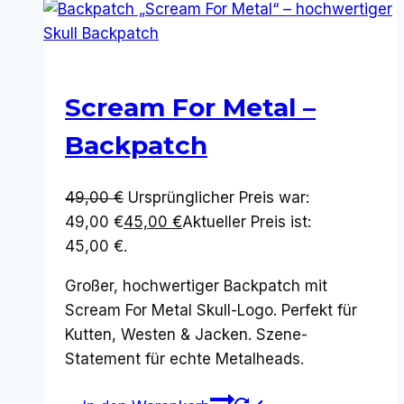
Scream For Metal –
Backpatch
49,00
€
Ursprünglicher Preis war:
49,00 €
45,00
€
Aktueller Preis ist:
45,00 €.
Großer, hochwertiger Backpatch mit
Scream For Metal Skull-Logo. Perfekt für
Kutten, Westen & Jacken. Szene-
Statement für echte Metalheads.