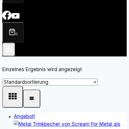
0
Einzelnes Ergebnis wird angezeigt
Angebot!