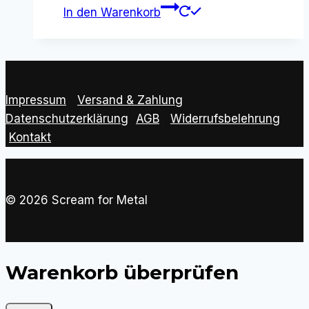
In den Warenkorb
Impressum
|
Versand & Zahlung
|
Datenschutzerklärung
|
AGB
|
Widerrufsbelehrung
Kontakt
© 2026 Scream for Metal
Warenkorb überprüfen