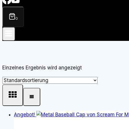
0
Einzelnes Ergebnis wird angezeigt
Angebot!