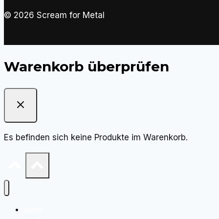
© 2026 Scream for Metal
Warenkorb überprüfen
Es befinden sich keine Produkte im Warenkorb.
Home