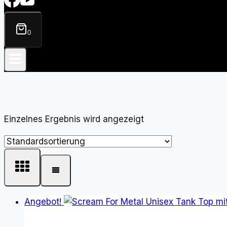
0
Einzelnes Ergebnis wird angezeigt
Angebot!