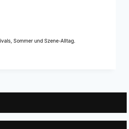
tivals, Sommer und Szene-Alltag.