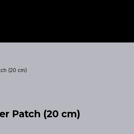
tch (20 cm)
er Patch (20 cm)