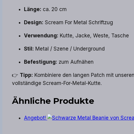
Länge:
ca. 20 cm
Design:
Scream For Metal Schriftzug
Verwendung:
Kutte, Jacke, Weste, Tasche
Stil:
Metal / Szene / Underground
Befestigung:
zum Aufnähen
👉
Tipp:
Kombiniere den langen Patch mit unsere
vollständige Scream-For-Metal-Kutte.
Ähnliche Produkte
Angebot!