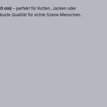
20 cm)
– perfekt für Kutten, Jacken oder
buste Qualität für echte Szene-Menschen.