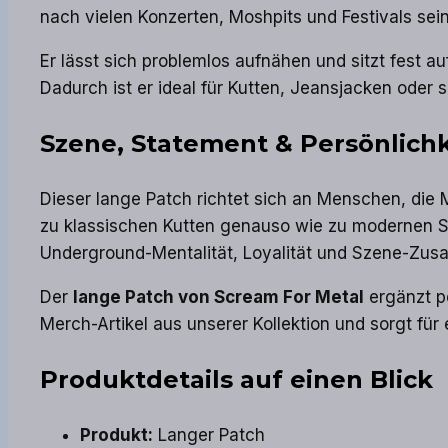
nach vielen Konzerten, Moshpits und Festivals sei
Er lässt sich problemlos aufnähen und sitzt fest a
Dadurch ist er ideal für Kutten, Jeansjacken oder 
Szene, Statement & Persönlichk
Dieser lange Patch richtet sich an Menschen, die M
zu klassischen Kutten genauso wie zu modernen Sty
Underground-Mentalität, Loyalität und Szene-Zus
Der
lange Patch von Scream For Metal
ergänzt p
Merch-Artikel aus unserer Kollektion und sorgt fü
Produktdetails auf einen Blick
Produkt:
Langer Patch