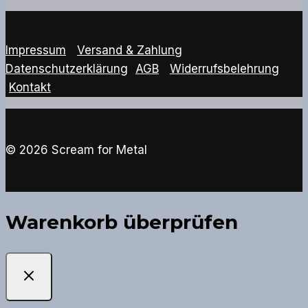
Impressum
|
Versand & Zahlung
|
Datenschutzerklärung
|
AGB
|
Widerrufsbelehrung
Kontakt
© 2026 Scream for Metal
Warenkorb überprüfen