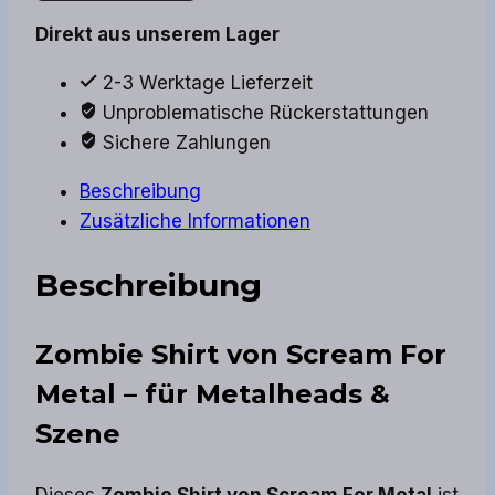
Direkt aus unserem Lager
2-3 Werktage Lieferzeit
Unproblematische Rückerstattungen
Sichere Zahlungen
Beschreibung
Zusätzliche Informationen
Beschreibung
Zombie Shirt von Scream For
Metal – für Metalheads &
Szene