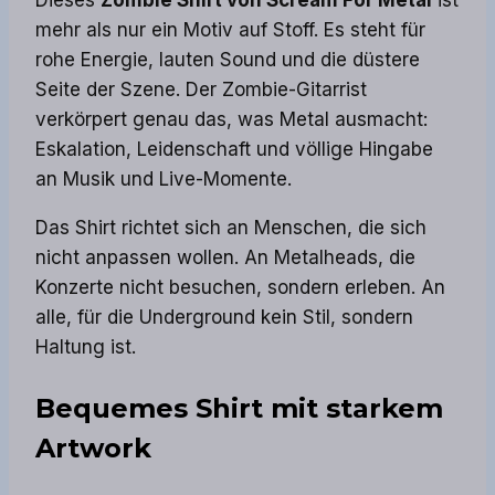
Dieses
Zombie Shirt von Scream For Metal
ist
mehr als nur ein Motiv auf Stoff. Es steht für
rohe Energie, lauten Sound und die düstere
Seite der Szene. Der Zombie-Gitarrist
verkörpert genau das, was Metal ausmacht:
Eskalation, Leidenschaft und völlige Hingabe
an Musik und Live-Momente.
Das Shirt richtet sich an Menschen, die sich
nicht anpassen wollen. An Metalheads, die
Konzerte nicht besuchen, sondern erleben. An
alle, für die Underground kein Stil, sondern
Haltung ist.
Bequemes Shirt mit starkem
Artwork