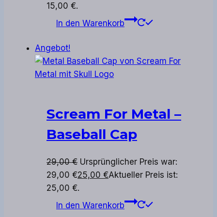
15,00 €.
In den Warenkorb
Angebot!
Scream For Metal –
Baseball Cap
29,00
€
Ursprünglicher Preis war:
29,00 €
25,00
€
Aktueller Preis ist:
25,00 €.
In den Warenkorb