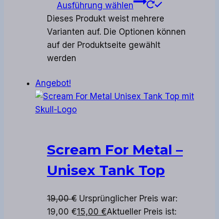
Ausführung wählen
Dieses Produkt weist mehrere
Varianten auf. Die Optionen können
auf der Produktseite gewählt
werden
Angebot!
Scream For Metal –
Unisex Tank Top
19,00
€
Ursprünglicher Preis war:
19,00 €
15,00
€
Aktueller Preis ist: