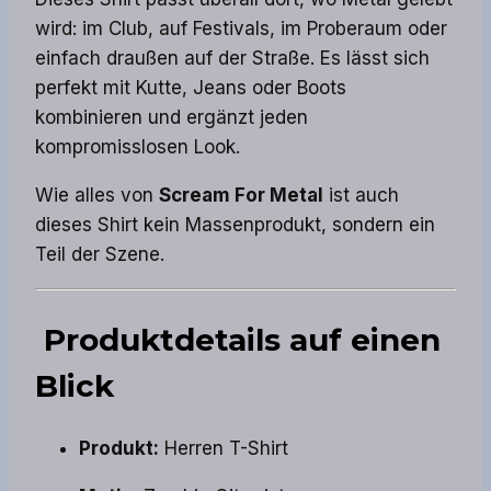
wird: im Club, auf Festivals, im Proberaum oder
einfach draußen auf der Straße. Es lässt sich
perfekt mit Kutte, Jeans oder Boots
kombinieren und ergänzt jeden
kompromisslosen Look.
Wie alles von
Scream For Metal
ist auch
dieses Shirt kein Massenprodukt, sondern ein
Teil der Szene.
Produktdetails auf einen
Blick
Produkt:
Herren T-Shirt