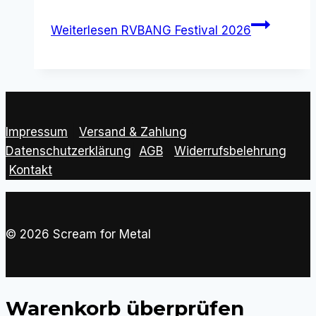
Weiterlesen
RVBANG Festival 2026
Impressum
|
Versand & Zahlung
|
Datenschutzerklärung
|
AGB
|
Widerrufsbelehrung
Kontakt
© 2026 Scream for Metal
Warenkorb überprüfen