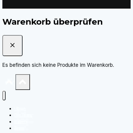
Warenkorb überprüfen
Es befinden sich keine Produkte im Warenkorb.
Home
Die Story
Gallery
Shop