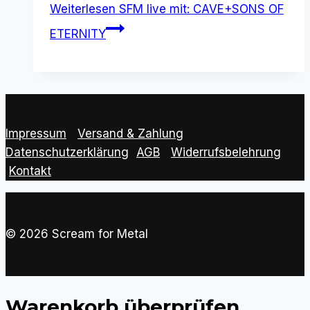
Weiterlesen
SFM live mit: CAVE+SONS OF
ETERNITY
Impressum
|
Versand & Zahlung
|
Datenschutzerklärung
|
AGB
|
Widerrufsbelehrung
Kontakt
© 2026 Scream for Metal
Warenkorb überprüfen