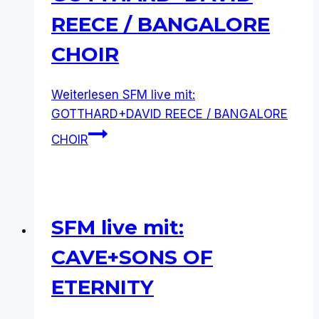
REECE / BANGALORE
CHOIR
Weiterlesen
SFM live mit:
GOTTHARD+DAVID REECE / BANGALORE
CHOIR
SFM live mit:
CAVE+SONS OF
ETERNITY