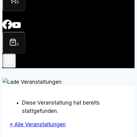
0
0
Diese Veranstaltung hat bereits
stattgefunden.
« Alle Veranstaltungen