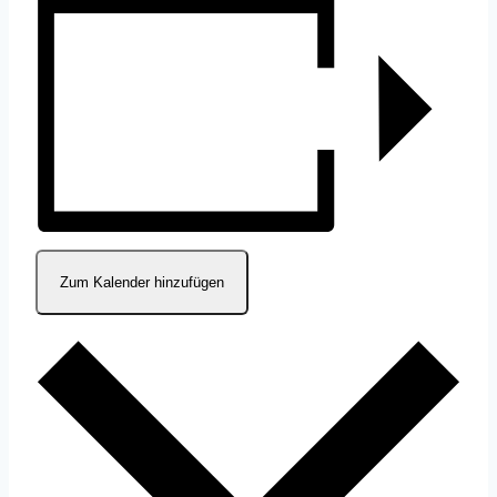
Zum Kalender hinzufügen