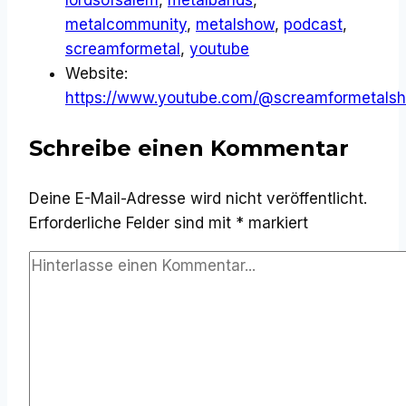
metalcommunity
,
metalshow
,
podcast
,
screamformetal
,
youtube
Website:
https://www.youtube.com/@screamformetals
Schreibe einen Kommentar
Deine E-Mail-Adresse wird nicht veröffentlicht.
Erforderliche Felder sind mit
*
markiert