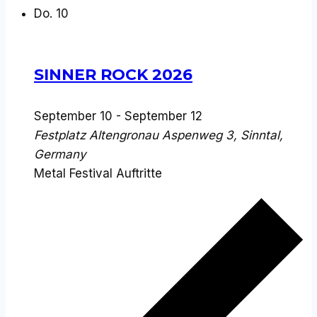
Do.
10
SINNER ROCK 2026
September 10
-
September 12
Festplatz Altengronau
Aspenweg 3, Sinntal,
Germany
Metal Festival Auftritte