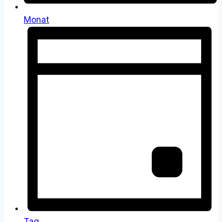
Monat
Tag