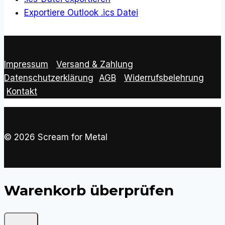
Exportiere Outlook .ics Datei
Impressum
|
Versand & Zahlung
|
Datenschutzerklärung
|
AGB
|
Widerrufsbelehrung
Kontakt
© 2026 Scream for Metal
Warenkorb überprüfen