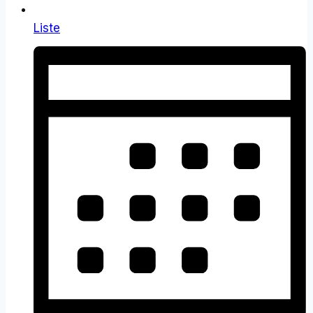
Liste