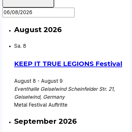
August 2026
Sa.
8
KEEP IT TRUE LEGIONS Festival
August 8
-
August 9
Eventhalle Geiselwind
Scheinfelder Str. 21,
Geiselwind, Germany
Metal Festival Auftritte
September 2026