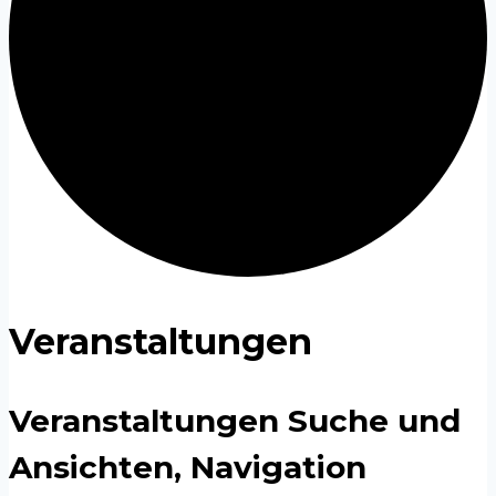
Veranstaltungen
Veranstaltungen Suche und
Ansichten, Navigation