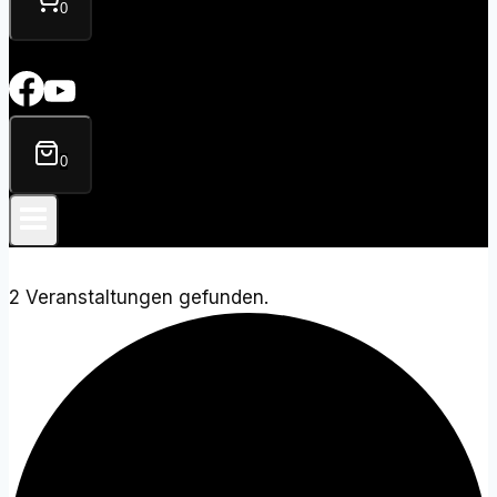
0
0
2 Veranstaltungen gefunden.