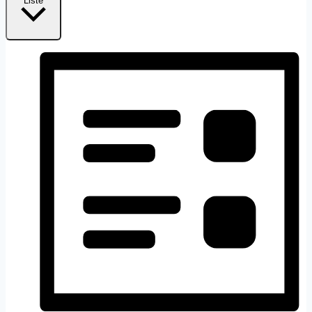
Liste