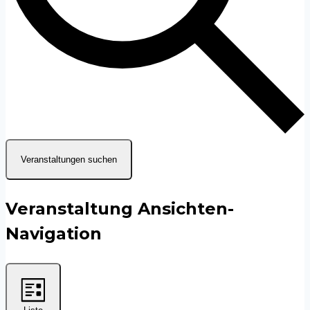
Veranstaltungen suchen
Veranstaltung Ansichten-
Navigation