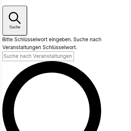
Suche
Bitte Schlüsselwort eingeben. Suche nach
Veranstaltungen Schlüsselwort.