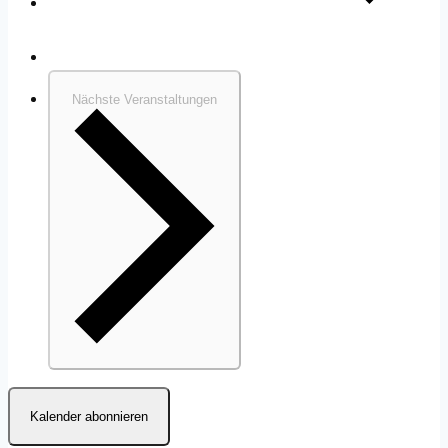
Vorherige
Veranstaltungen
Heute
Nächste
Veranstaltungen
Kalender abonnieren