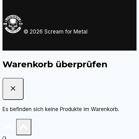
© 2026 Scream for Metal
Warenkorb überprüfen
Es befinden sich keine Produkte im Warenkorb.