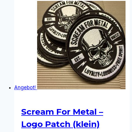
Angebot!
Scream For Metal –
Logo Patch (klein)