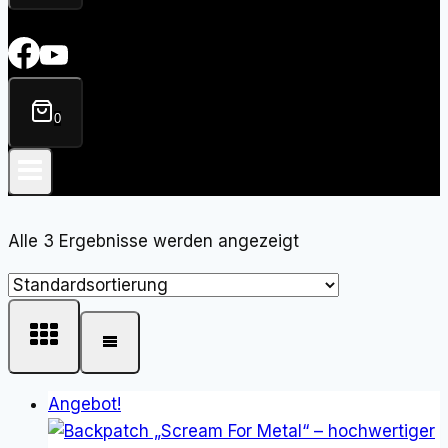
0
Alle 3 Ergebnisse werden angezeigt
Angebot!