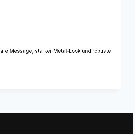
Klare Message, starker Metal-Look und robuste