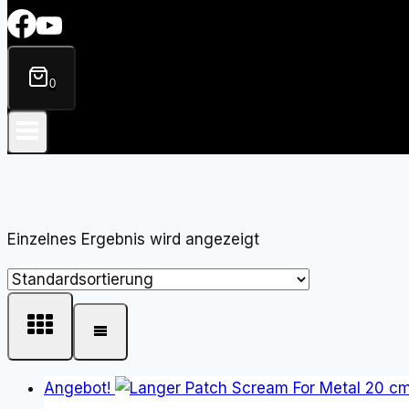
0
Einzelnes Ergebnis wird angezeigt
Angebot!