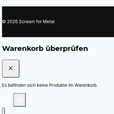
© 2026 Scream for Metal
Warenkorb überprüfen
Es befinden sich keine Produkte im Warenkorb.