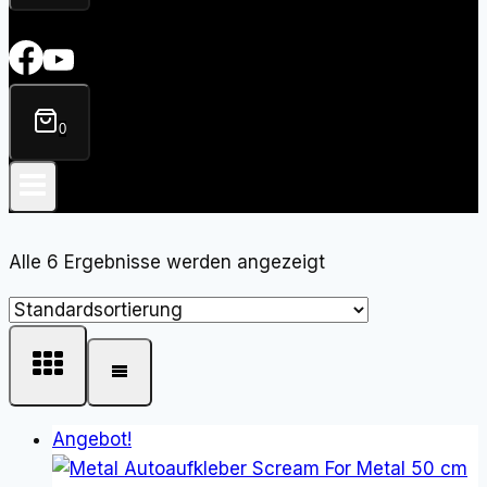
0
Alle 6 Ergebnisse werden angezeigt
Angebot!